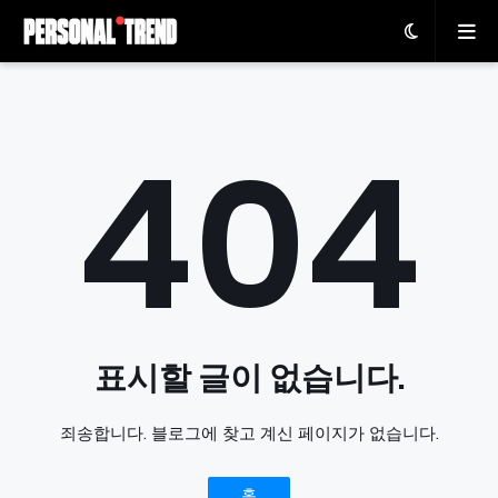
404
표시할 글이 없습니다.
죄송합니다. 블로그에 찾고 계신 페이지가 없습니다.
홈